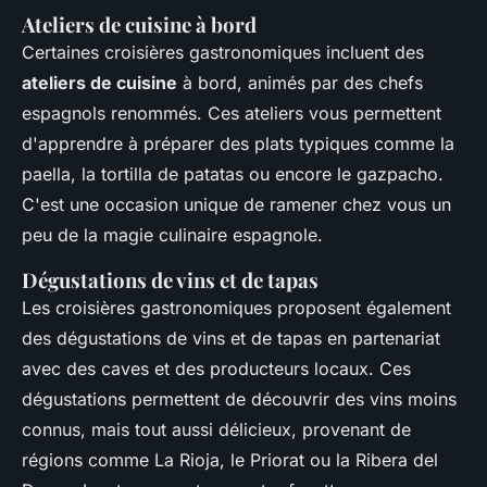
Ateliers de cuisine à bord
Certaines croisières gastronomiques incluent des
ateliers de cuisine
à bord, animés par des chefs
espagnols renommés. Ces ateliers vous permettent
d'apprendre à préparer des plats typiques comme la
paella, la tortilla de patatas ou encore le gazpacho.
C'est une occasion unique de ramener chez vous un
peu de la magie culinaire espagnole.
Dégustations de vins et de tapas
Les croisières gastronomiques proposent également
des dégustations de vins et de tapas en partenariat
avec des caves et des producteurs locaux. Ces
dégustations permettent de découvrir des vins moins
connus, mais tout aussi délicieux, provenant de
régions comme La Rioja, le Priorat ou la Ribera del