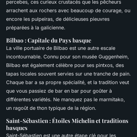
percebes, ces curieux crustacés que les pêcheurs
arrachent aux rochers avec beaucoup de courage, ou
encore les pulpeiras, de délicieuses pieuvres
préparées à la galicienne.
Bilbao : Capitale du Pays basque
La ville portuaire de Bilbao est une autre escale
incontournable. Connu pour son musée Guggenheim,
Bilbao est également célèbre pour ses pintxos, des
tapas locales souvent servies sur une tranche de pain.
Chaque bar a sa propre spécialité, et la tradition veut
que vous passiez de bar en bar pour goûter à
différentes variétés. Ne manquez pas le marmitako,
un ragoût de thon typique de la région.
Saint-Sébastien : Étoiles Michelin et traditions
basques
Saint-Sébastien est une autre étape clé pour les