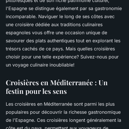
pittoresques et de son riche patrimoine culturel,
l'Espagne se distingue également par sa gastronomie
incomparable. Naviguer le long de ses côtes avec
une croisière dédiée aux traditions culinaires
espagnoles vous offre une occasion unique de
savourer des plats authentiques tout en explorant les
trésors cachés de ce pays. Mais quelles croisières
choisir pour une telle expérience? Suivez-nous pour
un voyage culinaire inoubliable!
Croisières en Méditerranée : Un
festin pour les sens
Les croisières en Méditerranée sont parmi les plus
populaires pour découvrir la richesse gastronomique
de l'Espagne. Ces croisières longent généralement la
côte est du pays, permettant aux voyageurs de