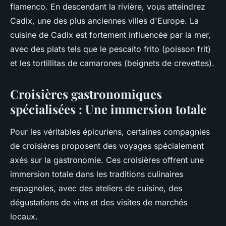
flamenco. En descendant la rivière, vous atteindrez
Cadix, une des plus anciennes villes d'Europe. La
cuisine de Cadix est fortement influencée par la mer,
avec des plats tels que le pescaíto frito (poisson frit)
et les tortillitas de camarones (beignets de crevettes).
Croisières gastronomiques
spécialisées : Une immersion totale
Pour les véritables épicuriens, certaines compagnies
de croisières proposent des voyages spécialement
axés sur la gastronomie. Ces croisières offrent une
immersion totale dans les traditions culinaires
espagnoles, avec des ateliers de cuisine, des
dégustations de vins et des visites de marchés
locaux.