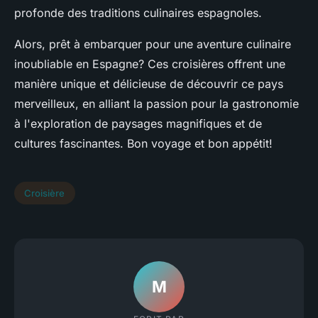
profonde des traditions culinaires espagnoles.
Alors, prêt à embarquer pour une aventure culinaire
inoubliable en Espagne? Ces croisières offrent une
manière unique et délicieuse de découvrir ce pays
merveilleux, en alliant la passion pour la gastronomie
à l'exploration de paysages magnifiques et de
cultures fascinantes. Bon voyage et bon appétit!
Croisière
M