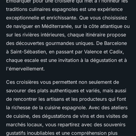
Embarquer pour une croisière qui met à l'honneur les
traditions culinaires espagnoles est une expérience
exceptionnelle et enrichissante. Que vous choisissiez
de naviguer en Méditerranée, sur la côte atlantique ou
sur les rivières intérieures, chaque itinéraire propose
des découvertes gourmandes uniques. De Barcelone
à Saint-Sébastien, en passant par Valence et Cadix,
chaque escale est une invitation à la dégustation et à
l'émerveillement.
Ces croisières vous permettent non seulement de
savourer des plats authentiques et variés, mais aussi
de rencontrer les artisans et les producteurs qui font
la richesse de la cuisine espagnole. Avec des ateliers
de cuisine, des dégustations de vins et des visites de
marchés locaux, vous repartirez avec des souvenirs
gustatifs inoubliables et une compréhension plus