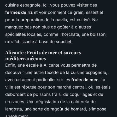
cuisine espagnole. Ici, vous pouvez visiter des
fermes de riz
et voir comment ce grain, essentiel
pour la préparation de la paella, est cultivé. Ne
manquez pas non plus de goûter à d'autres
spécialités locales, comme l'horchata, une boisson
rafraîchissante à base de souchet.
Alicante : Fruits de mer et saveurs
méditerranéennes
Enfin, une escale à Alicante vous permettra de
découvrir une autre facette de la cuisine espagnole,
avec un accent particulier sur les
fruits de mer
. La
ville est réputée pour son marché central, où les étals
débordent de poissons frais, de coquillages et de
crustacés. Une dégustation de la caldereta de
langosta, une sorte de ragoût de homard, s'impose
absolument.