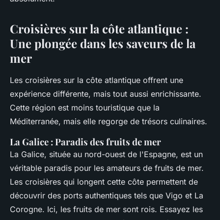
Croisières sur la côte atlantique :
Une plongée dans les saveurs de la
mer
Les croisières sur la côte atlantique offrent une
expérience différente, mais tout aussi enrichissante.
Cette région est moins touristique que la
Méditerranée, mais elle regorge de trésors culinaires.
La Galice : Paradis des fruits de mer
La Galice, située au nord-ouest de l'Espagne, est un
véritable paradis pour les amateurs de fruits de mer.
Les croisières qui longent cette côte permettent de
découvrir des ports authentiques tels que Vigo et La
Corogne. Ici, les fruits de mer sont rois. Essayez les