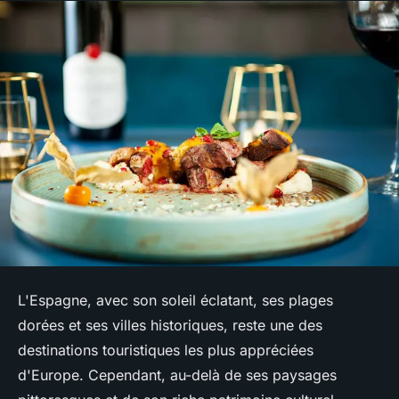
L'Espagne, avec son soleil éclatant, ses plages
dorées et ses villes historiques, reste une des
destinations touristiques les plus appréciées
d'Europe. Cependant, au-delà de ses paysages