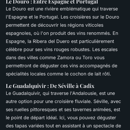
Le Douro : Entre Espagne et Portugal
Le Douro est une rivière emblématique qui traverse
l'Espagne et le Portugal. Les croisières sur le Douro
permettent de découvrir les régions viticoles
espagnoles, où l'on produit des vins renommés. En
Espagne, la Ribera del Duero est particulièrement
célèbre pour ses vins rouges robustes. Les escales
dans des villes comme Zamora ou Toro vous
permettront de déguster ces vins accompagnés de
spécialités locales comme le cochon de lait rôti.
Le Guadalquivir : De Séville à Cadix
Le Guadalquivir, qui traverse l'Andalousie, est une
autre option pour une croisière fluviale. Séville, avec
ses ruelles pittoresques et ses tavernes animées, est
le point de départ idéal. Ici, vous pouvez déguster
des tapas variées tout en assistant à un spectacle de