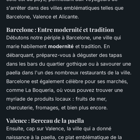
s'arrêter dans des villes emblématiques telles que
Barcelone, Valence et Alicante.
Barcelone : Entre modernité et tradition
Débutons notre périple à Barcelone, une ville qui
marie habilement
modernité
et tradition. En
débarquant, préparez-vous à déguster des tapas
dans les bars du quartier gothique ou à savourer une
paella dans l'un des nombreux restaurants de la ville.
Barcelone est également célèbre pour ses marchés,
comme La Boqueria, où vous pouvez trouver une
myriade de produits locaux : fruits de mer,
charcuterie, fromages, et bien plus encore.
Valence : Berceau de la paella
Ensuite, cap sur Valence, la ville qui a donné
naissance à la paella, ce plat emblématique de la