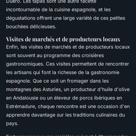
Duero. Les tapas sont une autre facette
incontournable de la cuisine espagnole, et les
dégustations offrent une large variété de ces petites
bouchées délicieuses.
Visites de marchés et de producteurs locaux
Enfin, les visites de marchés et de producteurs locaux
sont souvent au programme des croisières
gastronomiques. Ces visites permettent de rencontrer
les artisans qui font la richesse de la gastronomie
espagnole. Que ce soit un fromager dans les
montagnes des Asturies, un producteur d'huile d'olive
en Andalousie ou un éleveur de porcs ibériques en
Estrémadure, chaque rencontre est une occasion d'en
apprendre davantage sur les traditions culinaires du
pays.