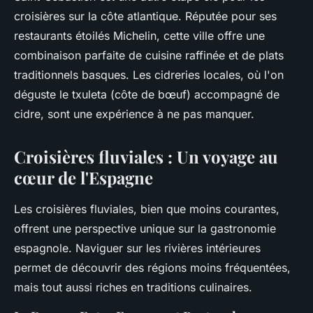
croisières sur la côte atlantique. Réputée pour ses
restaurants étoilés Michelin, cette ville offre une
combinaison parfaite de cuisine raffinée et de plats
traditionnels basques. Les cidreries locales, où l'on
déguste le txuleta (côte de bœuf) accompagné de
cidre, sont une expérience à ne pas manquer.
Croisières fluviales : Un voyage au
cœur de l'Espagne
Les croisières fluviales, bien que moins courantes,
offrent une perspective unique sur la gastronomie
espagnole. Naviguer sur les rivières intérieures
permet de découvrir des régions moins fréquentées,
mais tout aussi riches en traditions culinaires.