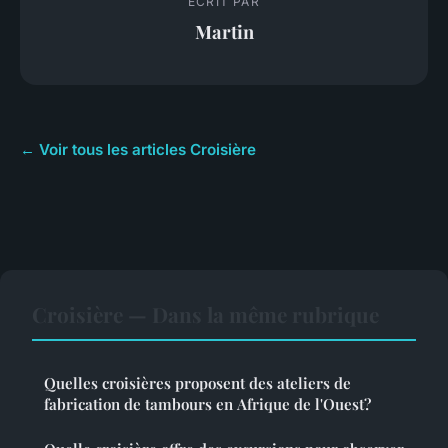
ECRIT PAR
Martin
← Voir tous les articles Croisière
Croisière — Dans la même rubrique
Quelles croisières proposent des ateliers de
fabrication de tambours en Afrique de l'Ouest?