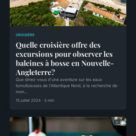
CROISIÈRE
Quelle croisière offre des
excursions pour observer les
baleines à bosse en Nouvelle-
Angleterre?
Que diriez-vous d'une aventure sur les eaux
tumultueuses de l'Atlantique Nord, à la recherche de
mon...
15 juillet 2024 · 5 min