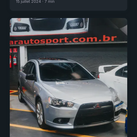
15 juillet 2024 · 7 min