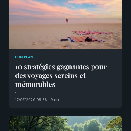
BON PLAN
10 stratégies gagnantes pour
des voyages sereins et
mémorables
...
17/07/2026 08:38 · 9 min