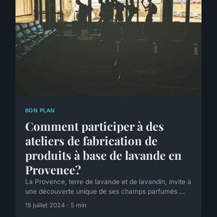
BON PLAN
Comment participer à des
ateliers de fabrication de
produits à base de lavande en
Provence?
La Provence, terre de lavande et de lavandin, invite à
une découverte unique de ses champs parfumés ...
15 juillet 2024 · 5 min