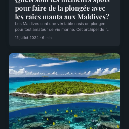
pour faire de la plongée avec
les raies manta aux Maldives?
Les Maldives sont une véritable oasis de plongée
pour tout amateur de vie marine. Cet archipel de l'...
15 juillet 2024 · 6 min