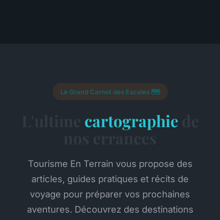
Le Grand Carnet des Escales 🗺️
L'ultime
cartographie
de
nos errances
Tourisme En Terrain vous propose des
articles, guides pratiques et récits de
voyage pour préparer vos prochaines
aventures. Découvrez des destinations