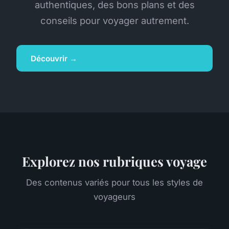
authentiques, des bons plans et des
conseils pour voyager autrement.
Découvrir →
Explorez nos rubriques voyage
Des contenus variés pour tous les styles de
voyageurs