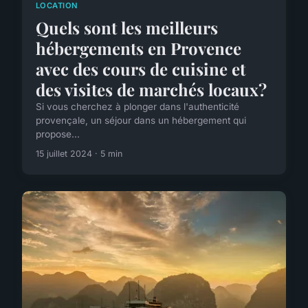
LOCATION
Quels sont les meilleurs
hébergements en Provence
avec des cours de cuisine et
des visites de marchés locaux?
Si vous cherchez à plonger dans l'authenticité
provençale, un séjour dans un hébergement qui
propose...
15 juillet 2024 · 5 min