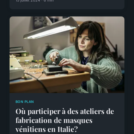
15 juillet 2024 · 6 min
BON PLAN
Où participer à des ateliers de
fabrication de masques
vénitiens en Italie?