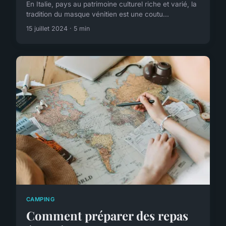
En Italie, pays au patrimoine culturel riche et varié, la
tradition du masque vénitien est une coutu...
15 juillet 2024 · 5 min
CAMPING
Comment préparer des repas