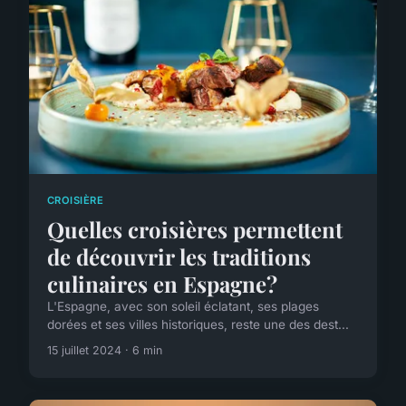
CROISIÈRE
Quelles croisières permettent
de découvrir les traditions
culinaires en Espagne?
L'Espagne, avec son soleil éclatant, ses plages
dorées et ses villes historiques, reste une des dest...
15 juillet 2024 · 6 min