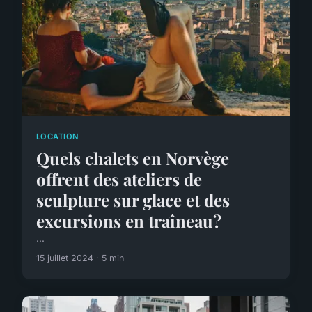
LOCATION
Quels chalets en Norvège
offrent des ateliers de
sculpture sur glace et des
excursions en traîneau?
...
15 juillet 2024 · 5 min