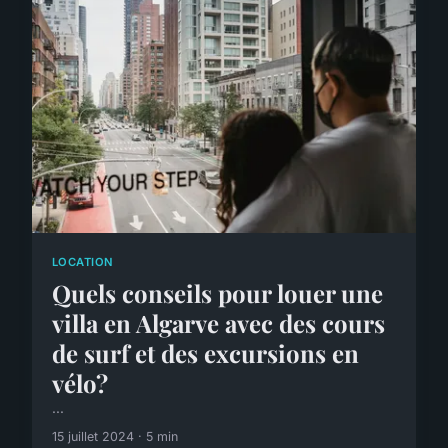
LOCATION
Quels conseils pour louer une
villa en Algarve avec des cours
de surf et des excursions en
vélo?
...
15 juillet 2024 · 5 min