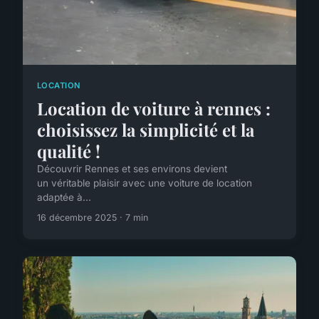
LOCATION
Location de voiture à rennes :
choisissez la simplicité et la
qualité !
Découvrir Rennes et ses environs devient
un véritable plaisir avec une voiture de location
adaptée à...
16 décembre 2025 · 7 min