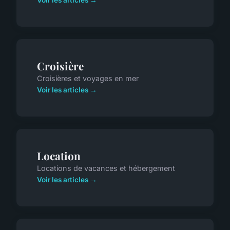
Voir les articles →
Croisière
Croisières et voyages en mer
Voir les articles →
Location
Locations de vacances et hébergement
Voir les articles →