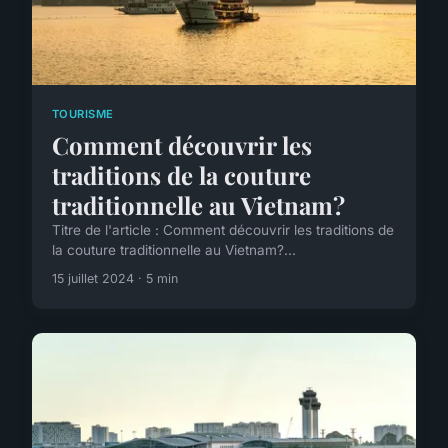
TOURISME
Comment découvrir les
traditions de la couture
traditionnelle au Vietnam?
Titre de l'article : Comment découvrir les traditions de
la couture traditionnelle au Vietnam?...
15 juillet 2024 · 5 min