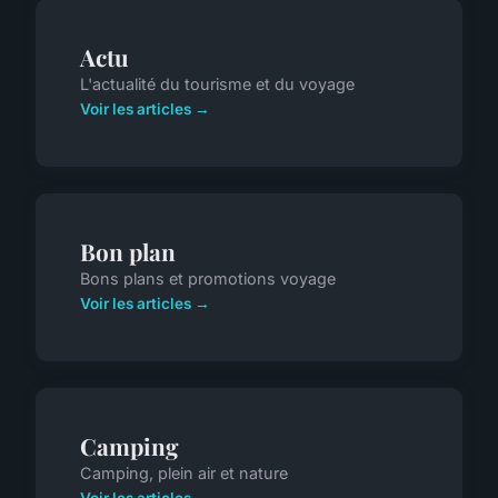
Actu
L'actualité du tourisme et du voyage
Voir les articles →
Bon plan
Bons plans et promotions voyage
Voir les articles →
Camping
Camping, plein air et nature