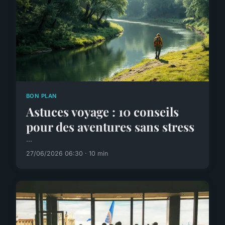
BON PLAN
Astuces voyage : 10 conseils
pour des aventures sans stress
...
27/06/2026 06:30 · 10 min