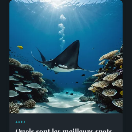
ACTU
Quels sont les meilleurs spots