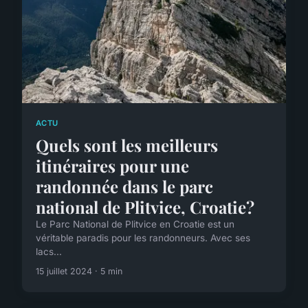
ACTU
Quels sont les meilleurs
itinéraires pour une
randonnée dans le parc
national de Plitvice, Croatie?
Le Parc National de Plitvice en Croatie est un
véritable paradis pour les randonneurs. Avec ses
lacs...
15 juillet 2024 · 5 min