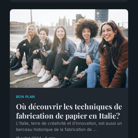
BON PLAN
Où découvrir les techniques de
fabrication de papier en Italie?
L'Italie, terre de créativité et d'innovation, est aussi un
berceau historique de la fabrication de ...