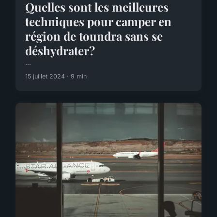
Quelles sont les meilleures
techniques pour camper en
région de toundra sans se
déshydrater?
...
15 juillet 2024 · 9 min