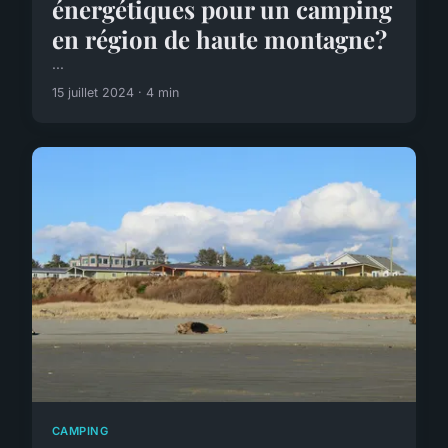
énergétiques pour un camping
en région de haute montagne?
...
15 juillet 2024 · 4 min
CAMPING