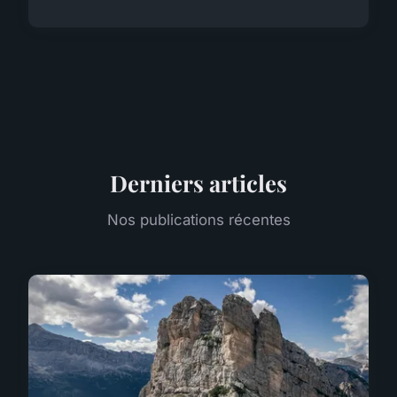
Derniers articles
Nos publications récentes