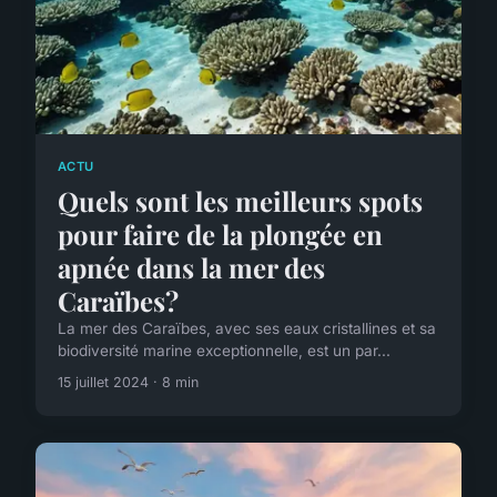
ACTU
Quels sont les meilleurs spots
pour faire de la plongée en
apnée dans la mer des
Caraïbes?
La mer des Caraïbes, avec ses eaux cristallines et sa
biodiversité marine exceptionnelle, est un par...
15 juillet 2024 · 8 min