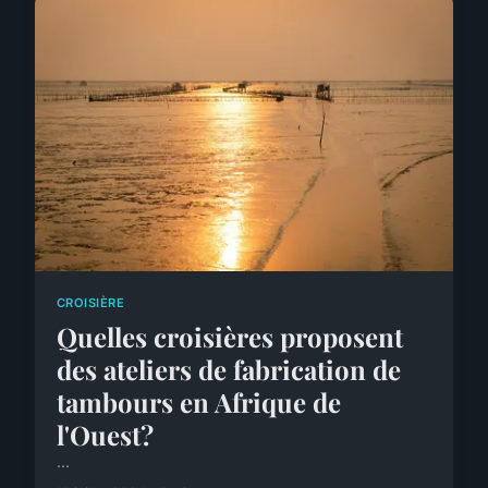
CROISIÈRE
Quelles croisières proposent
des ateliers de fabrication de
tambours en Afrique de
l'Ouest?
...