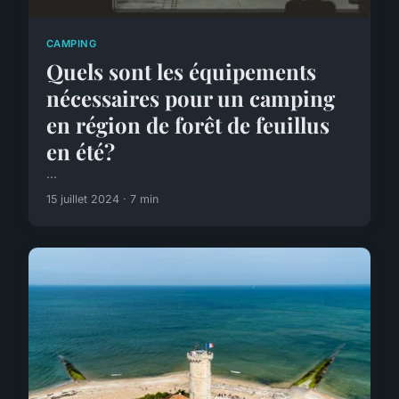
CAMPING
Quels sont les équipements
nécessaires pour un camping
en région de forêt de feuillus
en été?
...
15 juillet 2024 · 7 min