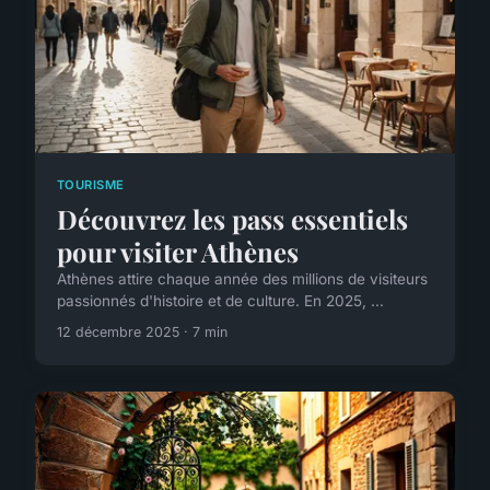
TOURISME
Découvrez les pass essentiels
pour visiter Athènes
Athènes attire chaque année des millions de visiteurs
passionnés d'histoire et de culture. En 2025, ...
12 décembre 2025 · 7 min