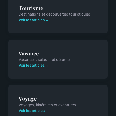
Tourisme
Destinations et découvertes touristiques
Voir les articles →
Vacance
Vacances, séjours et détente
Voir les articles →
Voyage
Voyages, itinéraires et aventures
Voir les articles →