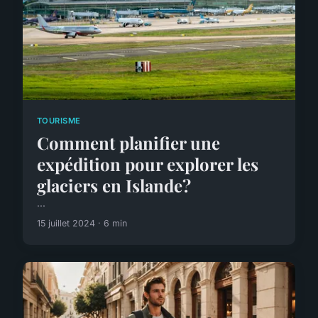
TOURISME
Comment planifier une
expédition pour explorer les
glaciers en Islande?
...
15 juillet 2024 · 6 min